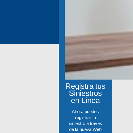
Registra tus
Siniestros
en Línea
Ahora puedes
registrar tu
siniestro a través
de la nueva Web