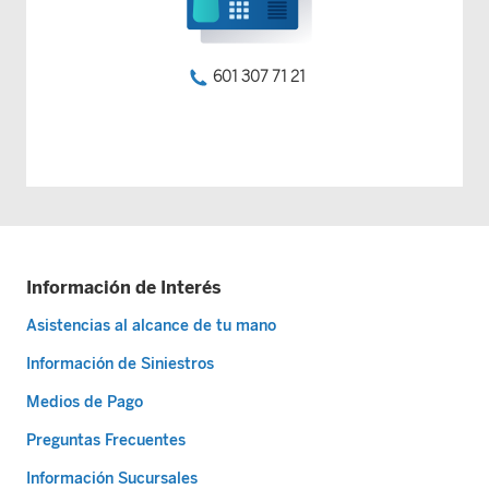
601 307 71 21
Información de Interés
Asistencias al alcance de tu mano
Información de Siniestros
Medios de Pago
Preguntas Frecuentes
Información Sucursales