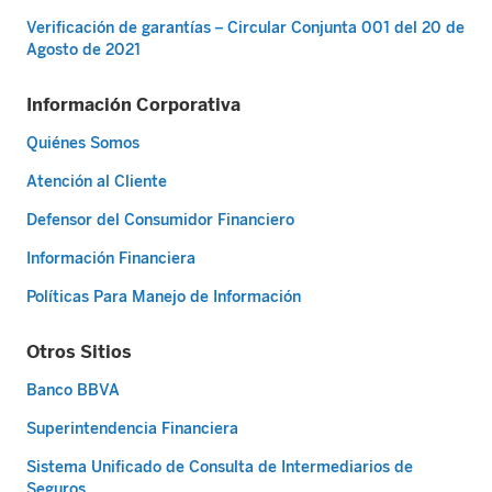
Verificación de garantías – Circular Conjunta 001 del 20 de
Agosto de 2021
Información Corporativa
Quiénes Somos
Atención al Cliente
Defensor del Consumidor Financiero
Información Financiera
Políticas Para Manejo de Información
Otros Sitios
Banco BBVA
Superintendencia Financiera
Sistema Unificado de Consulta de Intermediarios de
Seguros