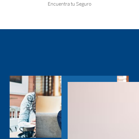
Encuentra tu Seguro