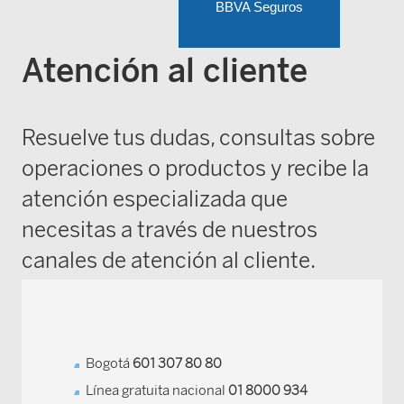
BBVA Seguros
Atención al cliente
Resuelve tus dudas, consultas sobre
operaciones o productos y recibe la
atención especializada que
necesitas a través de nuestros
canales de atención al cliente.
Bogotá
601 307 80 80
Línea gratuita nacional
01 8000 934