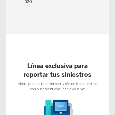
020
Línea exclusiva para
reportar tus siniestros
Ahora puedes reportar facíl y rápido tus siniestros
con nuestra nueva línea exclusiva: