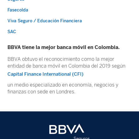
Fasecolda
Viva Seguro / Educación Financiera
SAC
BBVA tiene la mejor banca móvil en Colombia.
BBVA obtuvo el reconocimiento como la mejor
entidad de banca móvil en Colombia del 2019 según
Capital Finance International (CFI)
un medio especializado en economía, negocios y
finanzas con sede en Londres.