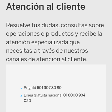
Atención al cliente
Resuelve tus dudas, consultas sobre
operaciones o productos y recibe la
atención especializada que
necesitas a través de nuestros
canales de atención al cliente.
Bogotá
601 307 80 80
Línea gratuita nacional
01 8000 934
020