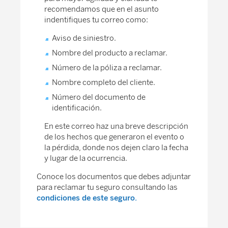
recomendamos que en el asunto
indentifiques tu correo como:
Aviso de siniestro.
Nombre del producto a reclamar.
Número de la póliza a reclamar.
Nombre completo del cliente.
Número del documento de
identificación.
En este correo haz una breve descripción
de los hechos que generaron el evento o
la pérdida, donde nos dejen claro la fecha
y lugar de la ocurrencia.
Conoce los documentos que debes adjuntar
para reclamar tu seguro consultando las
condiciones de este seguro.