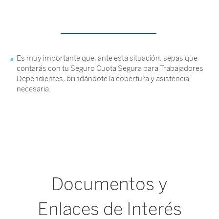
Es muy importante que, ante esta situación, sepas que
contarás con tu Seguro Cuota Segura para Trabajadores
Dependientes, brindándote la cobertura y asistencia
necesaria.
Documentos y
Enlaces de Interés