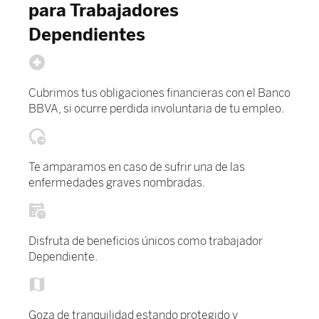
para Trabajadores
Dependientes
Cubrimos tus obligaciones financieras con el Banco
BBVA, si ocurre perdida involuntaria de tu empleo.
Te amparamos en caso de sufrir una de las
enfermedades graves nombradas.
Disfruta de beneficios únicos como trabajador
Dependiente.
Goza de tranquilidad estando protegido y