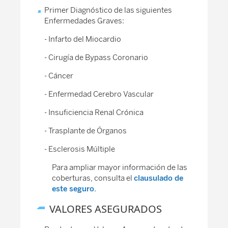
Primer Diagnóstico de las siguientes
Enfermedades Graves:
- Infarto del Miocardio
- Cirugía de Bypass Coronario
- Cáncer
- Enfermedad Cerebro Vascular
- Insuficiencia Renal Crónica
- Trasplante de Órganos
- Esclerosis Múltiple
Para ampliar mayor información de las
coberturas, consulta el
clausulado de
este seguro.
VALORES ASEGURADOS