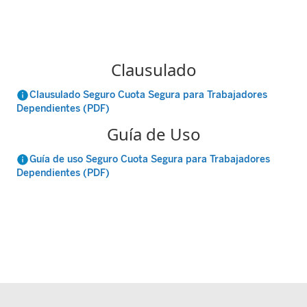
Clausulado
Clausulado Seguro Cuota Segura para Trabajadores
Dependientes (PDF)
Guía de Uso
Guía de uso Seguro Cuota Segura para Trabajadores
Dependientes (PDF)