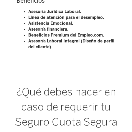
Beneficios
Asesoría Jurídica Laboral.
Línea de atención para el desempleo.
Asistencia Emocional.
Asesoría financiera.
Beneficios Premium del Empleo.com.
Asesoría Laboral Integral (Diseño de perfil
del cliente).
¿Qué debes hacer en
caso de requerir tu
Seguro Cuota Segura