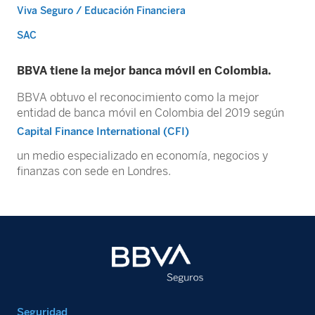
Viva Seguro / Educación Financiera
SAC
BBVA tiene la mejor banca móvil en Colombia.
BBVA obtuvo el reconocimiento como la mejor
entidad de banca móvil en Colombia del 2019 según
Capital Finance International (CFI)
un medio especializado en economía, negocios y
finanzas con sede en Londres.
Seguridad