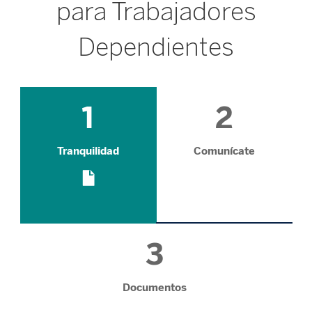
para Trabajadores
Dependientes
1
2
Tranquilidad
Comunícate
3
Documentos