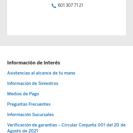
601 307 71 21
Información de Interés
Asistencias al alcance de tu mano
Información de Siniestros
Medios de Pago
Preguntas Frecuentes
Información Sucursales
Verificación de garantías – Circular Conjunta 001 del 20 de
Agosto de 2021