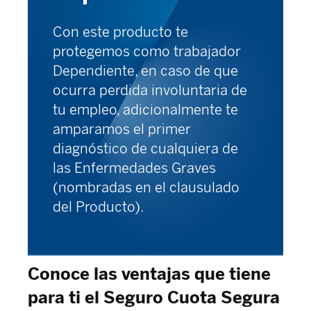
Con este producto te
protegemos como trabajador
Dependiente, en caso de que
ocurra perdida involuntaria de
tu empleo, adicionalmente te
amparamos el primer
diagnóstico de cualquiera de
las Enfermedades Graves
(nombradas en el clausulado
del Producto).
Conoce las ventajas que tiene
para ti el Seguro Cuota Segura