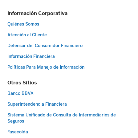
Información Corporativa
Quiénes Somos
Atención al Cliente
Defensor del Consumidor Financiero
Información Financiera
Políticas Para Manejo de Información
Otros Sitios
Banco BBVA
Superintendencia Financiera
Sistema Unificado de Consulta de Intermediarios de
Seguros
Fasecolda