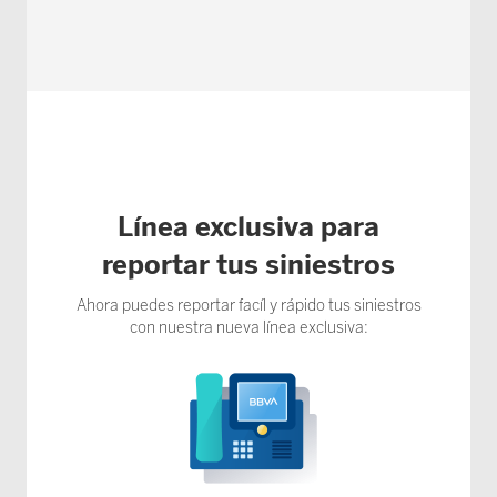
Línea exclusiva para
reportar tus siniestros
Ahora puedes reportar facíl y rápido tus siniestros
con nuestra nueva línea exclusiva: