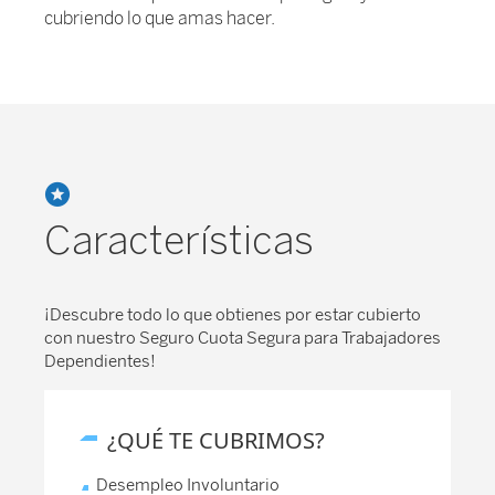
cubriendo lo que amas hacer.
Características
¡Descubre todo lo que obtienes por estar cubierto
con nuestro Seguro Cuota Segura para Trabajadores
Dependientes!
¿QUÉ TE CUBRIMOS?
Desempleo Involuntario