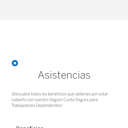
Asistencias
¡Descubre todos los beneficios que obtienes por estar
cubierto con nuestro Seguro Cuota Segura para
Trabajadores Dependientes!