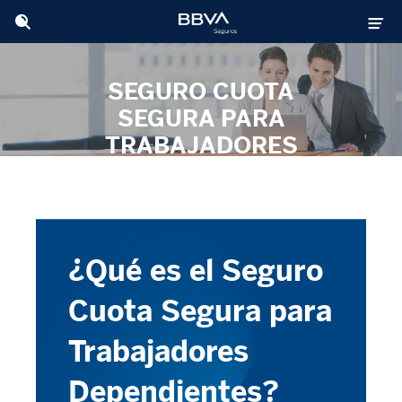
SEGURO CUOTA
SEGURA PARA
TRABAJADORES
DEPENDIENTES
¿Qué es el Seguro
Cuota Segura para
Trabajadores
Dependientes?