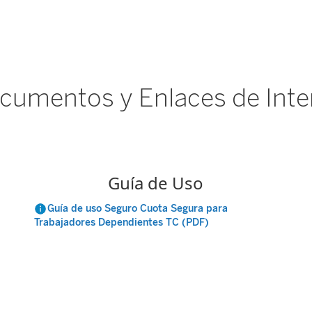
cumentos y Enlaces de Inte
Guía de Uso
Guía de uso Seguro Cuota Segura para
Trabajadores Dependientes TC (PDF)