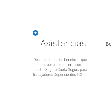
Asistencias
Be
¡Descubre todos los beneficios que
obtienes por estar cubierto con
nuestro Seguro Cuota Segura para
Trabajadores Dependientes TC!