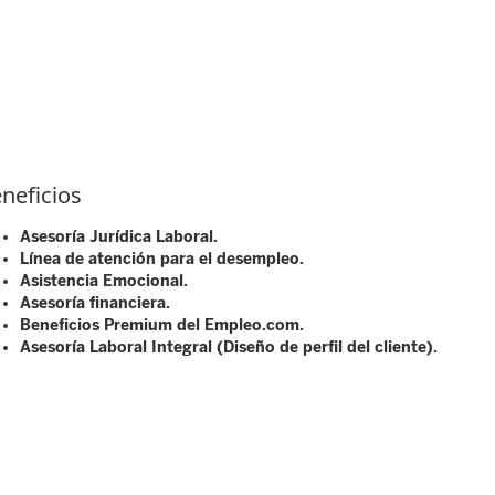
neficios
Asesoría Jurídica Laboral.
Línea de atención para el desempleo.
Asistencia Emocional.
Asesoría financiera.
Beneficios Premium del Empleo.com.
Asesoría Laboral Integral (Diseño de perfil del cliente).