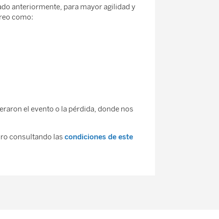
ado anteriormente, para mayor agilidad y
rreo como:
eraron el evento o la pérdida, donde nos
ro consultando las
condiciones de este