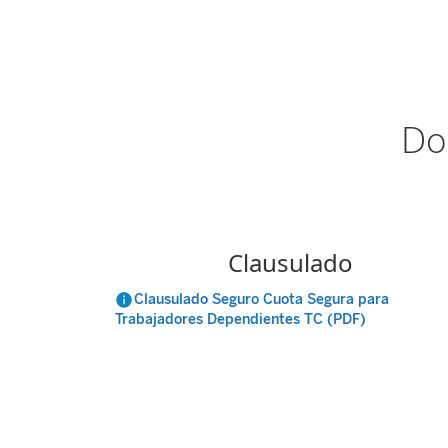
Do
Clausulado
Clausulado Seguro Cuota Segura para
Trabajadores Dependientes TC (PDF)