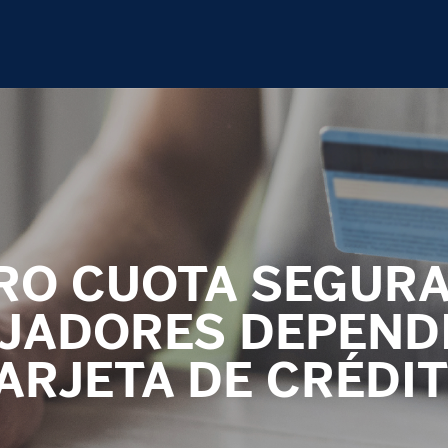
RO CUOTA SEGURA
JADORES DEPEND
ARJETA DE CRÉDI