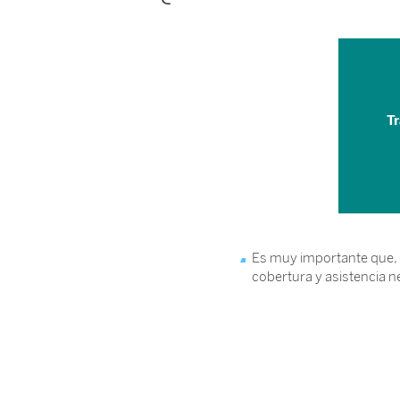
Tr
Es muy importante que, 
cobertura y asistencia n