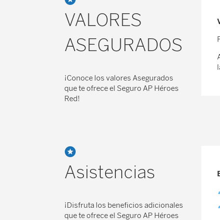
VALORES
ASEGURADOS
¡Conoce los valores Asegurados
que te ofrece el Seguro AP Héroes
Red!
Asistencias
¡Disfruta los beneficios adicionales
que te ofrece el Seguro AP Héroes