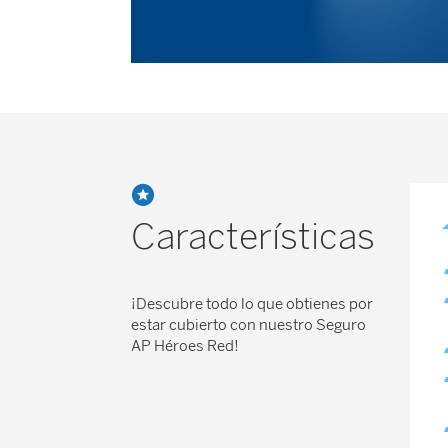
Características
¡Descubre todo lo que obtienes por
estar cubierto con nuestro Seguro
AP Héroes Red!