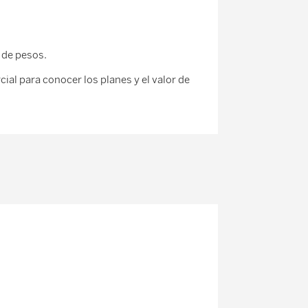
 de pesos.
ial para conocer los planes y el valor de