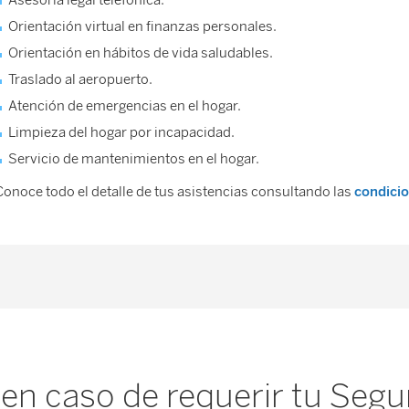
Orientación virtual en finanzas personales.
Orientación en hábitos de vida saludables.
Traslado al aeropuerto.
Atención de emergencias en el hogar.
Limpieza del hogar por incapacidad.
Servicio de mantenimientos en el hogar.
Conoce todo el detalle de tus asistencias consultando las
condicio
en caso de requerir tu Seg