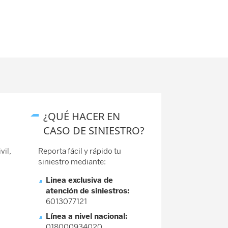
¿QUÉ HACER EN
CASO DE SINIESTRO?
vil,
Reporta fácil y rápido tu
siniestro mediante:
Linea exclusiva de
atención de siniestros:
6013077121
Línea a nivel nacional:
018000934020